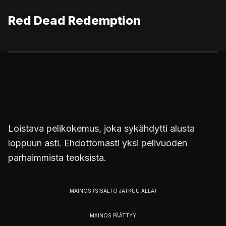
Red Dead Redemption
Loistava pelikokemus, joka sykähdytti alusta
loppuun asti. Ehdottomasti yksi pelivuoden
parhaimmista teoksista.