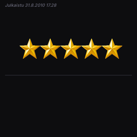
Julkaistu 31.8.2010 17.28