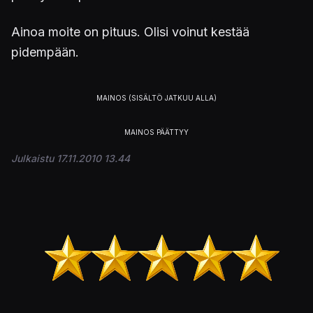
Ainoa moite on pituus. Olisi voinut kestää
pidempään.
Julkaistu 17.11.2010 13.44