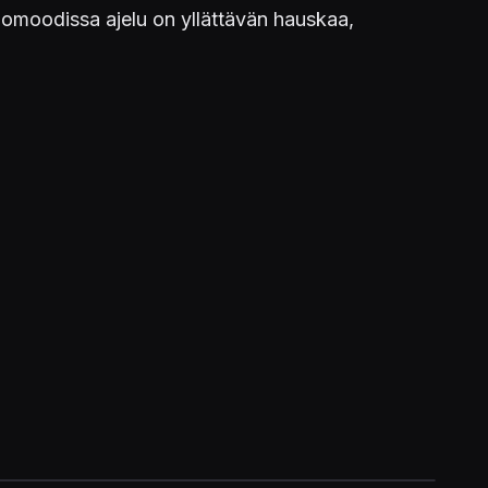
a ajomoodissa ajelu on yllättävän hauskaa,