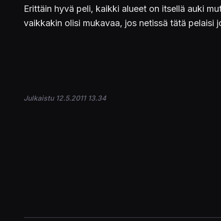
Erittäin hyvä peli, kaikki alueet on itsellä auki 
vaikkakin olisi mukavaa, jos netissä tätä pelaisi 
Julkaistu 12.5.2011 13.34