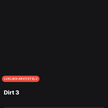
LUKIJAN ARVOSTELU
Dirt 3