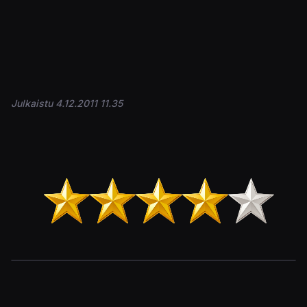
Julkaistu 4.12.2011 11.35