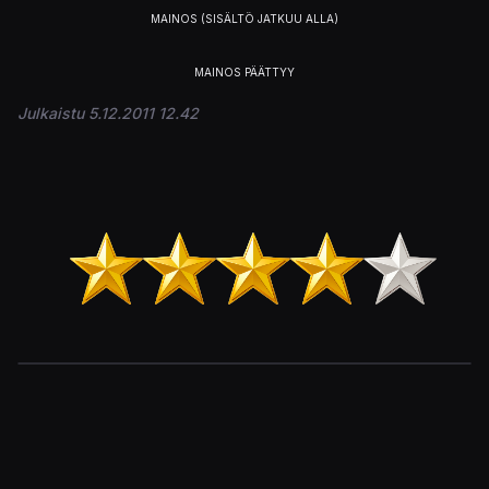
Julkaistu 5.12.2011 12.42