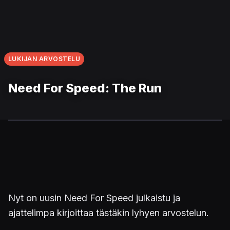
LUKIJAN ARVOSTELU
Need For Speed: The Run
Nyt on uusin Need For Speed julkaistu ja
ajattelimpa kirjoittaa tästäkin lyhyen arvostelun.