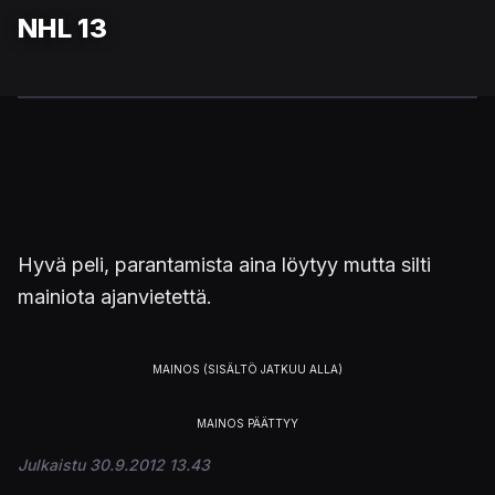
NHL 13
Hyvä peli, parantamista aina löytyy mutta silti
mainiota ajanvietettä.
Julkaistu 30.9.2012 13.43