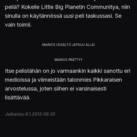
peliä? Kokeile Little Big Planetin Communitya, niin
sinulla on käytännössä uusi peli taskussasi. Se
vain toimii.
Itse pelistähän on jo varmaankin kaikki sanottu eri
medioissa ja viimeistään talonmies Pikkaraisen
arvostelussa, joten siihen ei varsinaisesti
lisättävää.
Julkaistu 9.1.2013 09.35