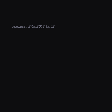
Julkaistu 27.8.2013 13.52