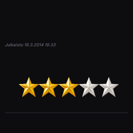
Julkaistu 19.3.2014 19.33