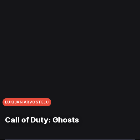
LUKIJAN ARVOSTELU
Call of Duty: Ghosts