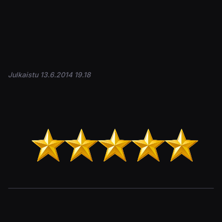
Julkaistu 13.6.2014 19.18