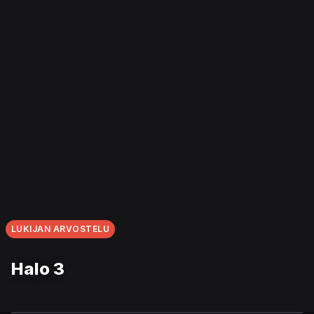
LUKIJAN ARVOSTELU
Halo 3