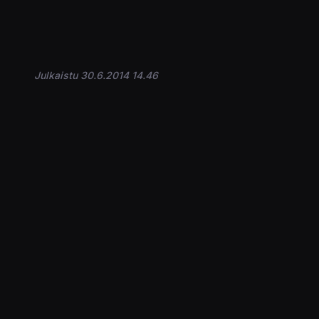
Julkaistu 30.6.2014 14.46