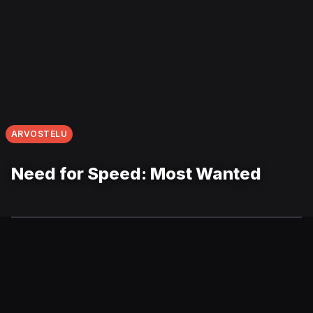
ARVOSTELU
Need for Speed: Most Wanted