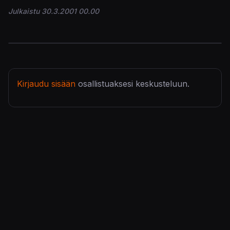
Julkaistu 30.3.2001 00.00
Kirjaudu sisään
osallistuaksesi keskusteluun.