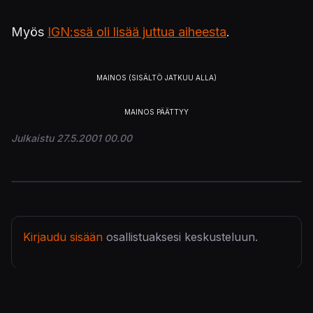
Myös
IGN:ssä oli lisää juttua aiheesta
.
Julkaistu 27.5.2001 00.00
Kirjaudu sisään
osallistuaksesi keskusteluun.