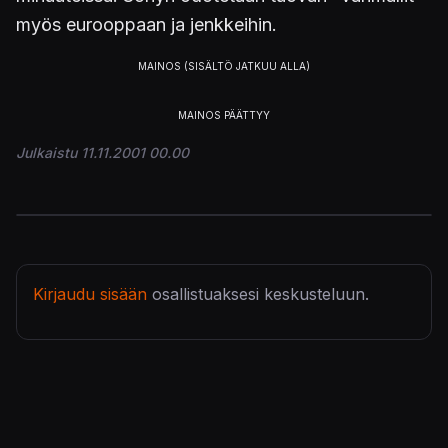
myös eurooppaan ja jenkkeihin.
Julkaistu 11.11.2001 00.00
Kirjaudu sisään
osallistuaksesi keskusteluun.