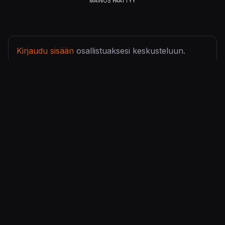
Kirjaudu sisään
osallistuaksesi keskusteluun.