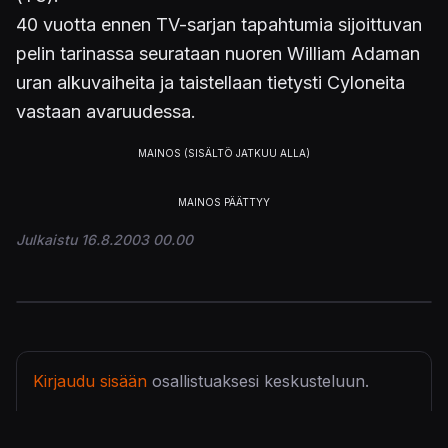
40 vuotta ennen TV-sarjan tapahtumia sijoittuvan
pelin tarinassa seurataan nuoren William Adaman
uran alkuvaiheita ja taistellaan tietysti Cyloneita
vastaan avaruudessa.
Julkaistu 16.8.2003 00.00
Kirjaudu sisään
osallistuaksesi keskusteluun.