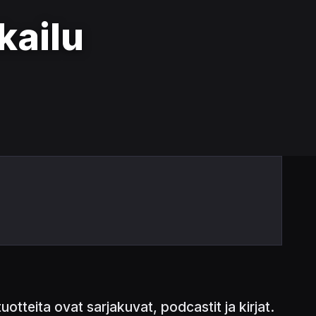
kailu
uotteita ovat sarjakuvat, podcastit ja kirjat.