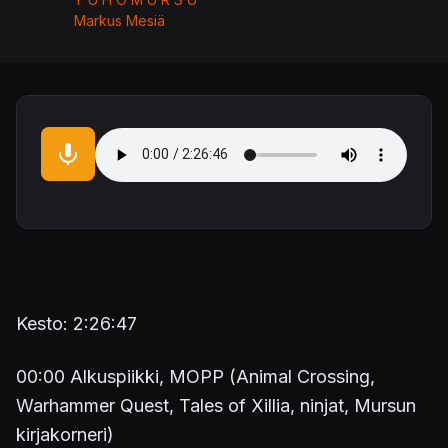
Markus Mesiä
Audio file
Kesto: 2:26:47
00:00 Alkuspiikki, MOPP (Animal Crossing,
Warhammer Quest, Tales of Xillia, ninjat, Mursun
kirjakorneri)