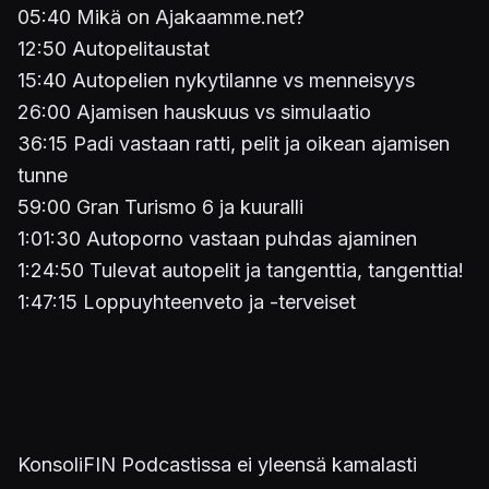
05:40 Mikä on Ajakaamme.net?
12:50 Autopelitaustat
15:40 Autopelien nykytilanne vs menneisyys
26:00 Ajamisen hauskuus vs simulaatio
36:15 Padi vastaan ratti, pelit ja oikean ajamisen
tunne
59:00 Gran Turismo 6 ja kuuralli
1:01:30 Autoporno vastaan puhdas ajaminen
1:24:50 Tulevat autopelit ja tangenttia, tangenttia!
1:47:15 Loppuyhteenveto ja -terveiset
KonsoliFIN Podcastissa ei yleensä kamalasti