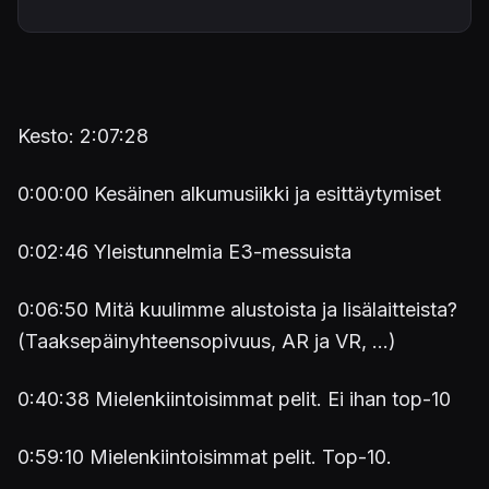
Kesto: 2:07:28
0:00:00 Kesäinen alkumusiikki ja esittäytymiset
0:02:46 Yleistunnelmia E3-messuista
0:06:50 Mitä kuulimme alustoista ja lisälaitteista?
(Taaksepäinyhteensopivuus, AR ja VR, ...)
0:40:38 Mielenkiintoisimmat pelit. Ei ihan top-10
0:59:10 Mielenkiintoisimmat pelit. Top-10.