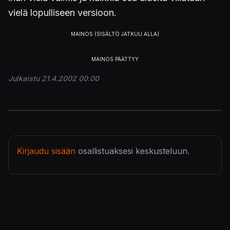
vielä lopulliseen versioon.
Julkaistu 21.4.2002 00.00
Kirjaudu sisään
osallistuaksesi keskusteluun.