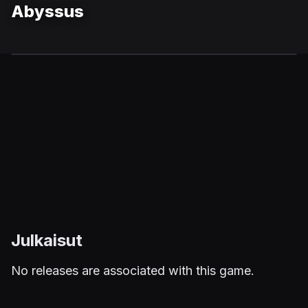
Abyssus
Julkaisut
No releases are associated with this game.