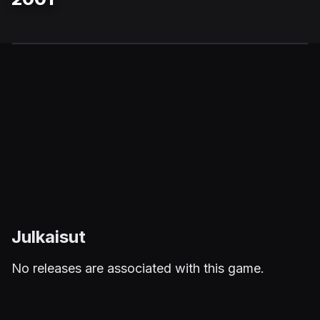
Julkaisut
No releases are associated with this game.