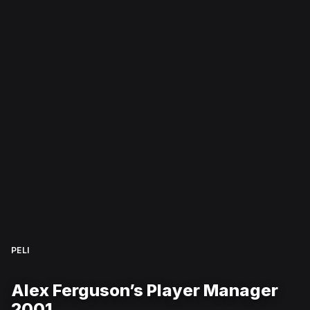
PELI
Alex Ferguson’s Player Manager
2001