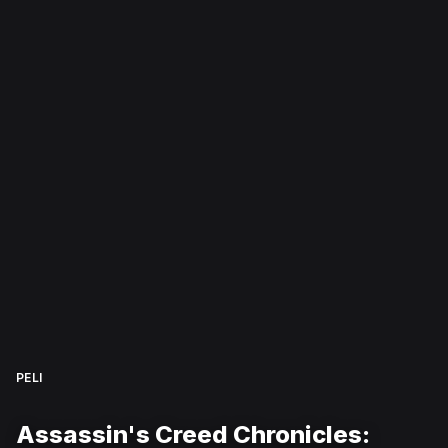
PELI
Assassin's Creed Chronicles: