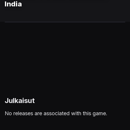
India
Julkaisut
No releases are associated with this game.