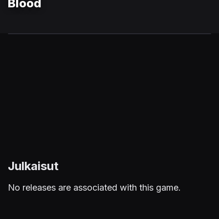
Blood
Julkaisut
No releases are associated with this game.