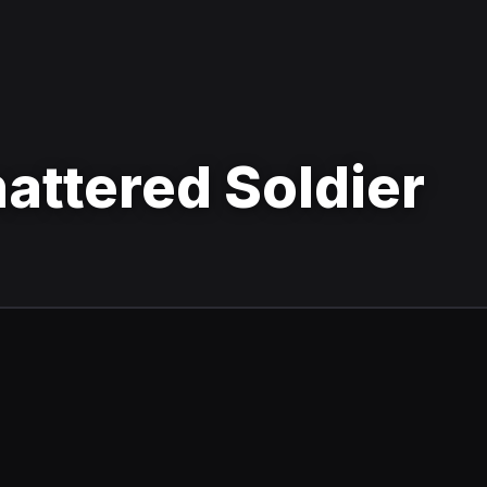
attered Soldier