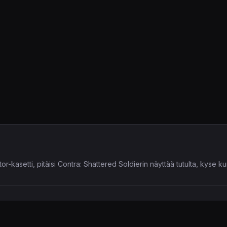
-kasetti, pitäisi Contra: Shattered Soldierin näyttää tutulta, kyse k