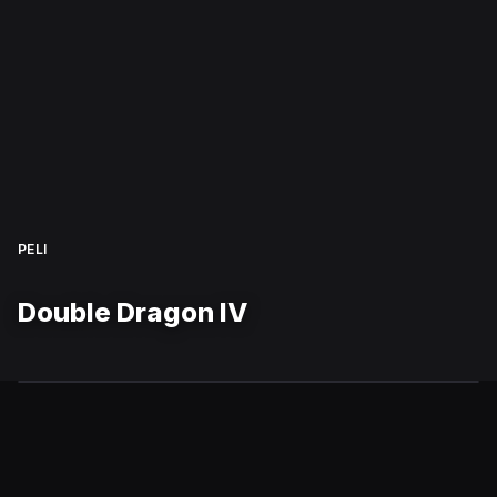
PELI
Double Dragon IV