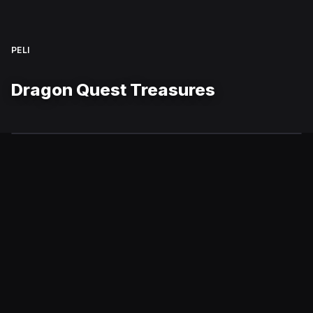
PELI
Dragon Quest Treasures