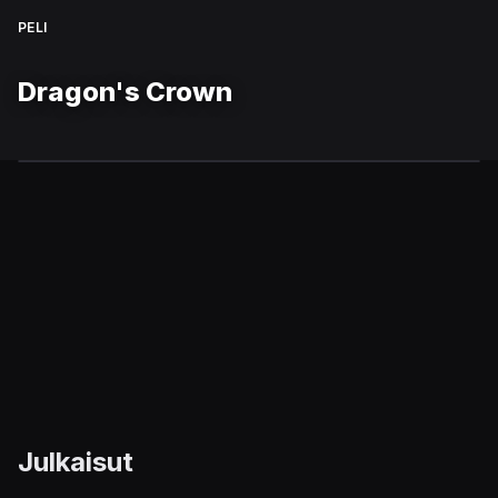
PELI
Dragon's Crown
Julkaisut