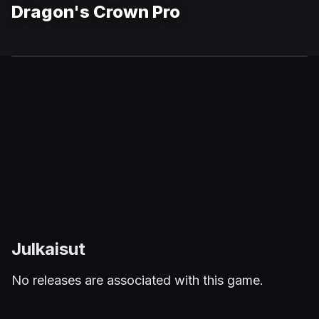
Dragon's Crown Pro
Julkaisut
No releases are associated with this game.