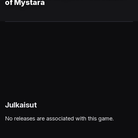
of Mystara
Julkaisut
No releases are associated with this game.