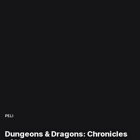
PELI
Dungeons & Dragons: Chronicles