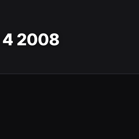
 4 2008