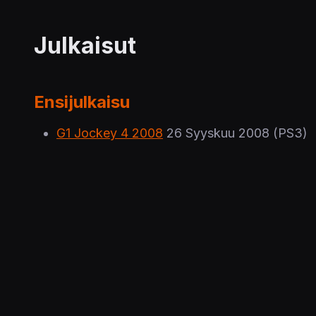
Julkaisut
Ensijulkaisu
G1 Jockey 4 2008
26 Syyskuu 2008
(PS3)