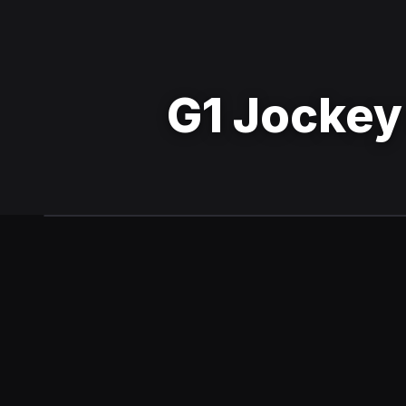
G1 Jockey