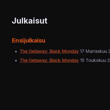
Julkaisut
Ensijulkaisu
The Getaway: Black Monday
17 Marraskuu 
The Getaway: Black Monday
15 Toukokuu 