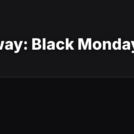
ay: Black Monda