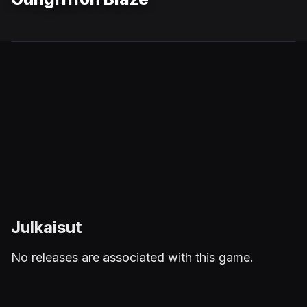
Julkaisut
No releases are associated with this game.