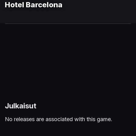
Hotel Barcelona
Julkaisut
No releases are associated with this game.