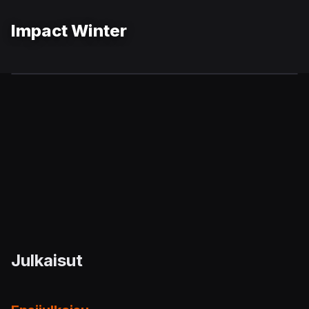
Impact Winter
Julkaisut