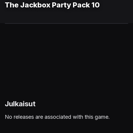
The Jackbox Party Pack 10
Julkaisut
No releases are associated with this game.