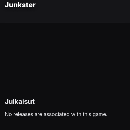
Junkster
Julkaisut
No releases are associated with this game.