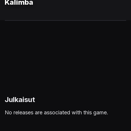
Kalimba
Julkaisut
No releases are associated with this game.