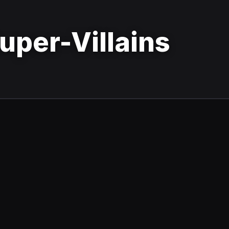
uper-Villains