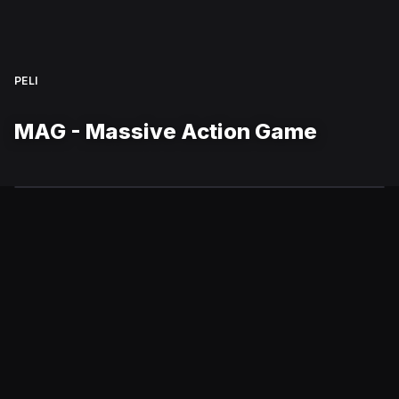
PELI
MAG - Massive Action Game