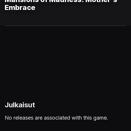
Embrace
Julkaisut
No releases are associated with this game.