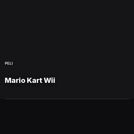
PELI
Mario Kart Wii