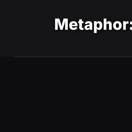
Metaphor: