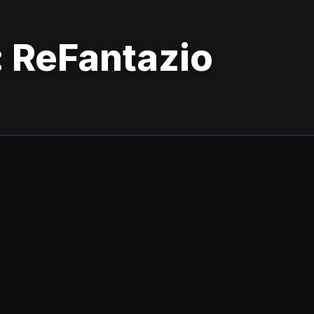
 ReFantazio