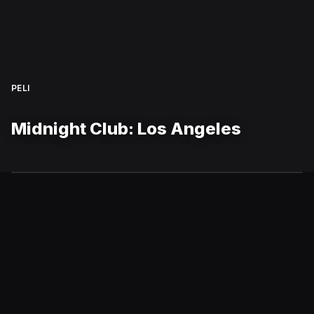
PELI
Midnight Club: Los Angeles