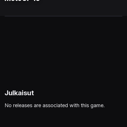
Julkaisut
No releases are associated with this game.