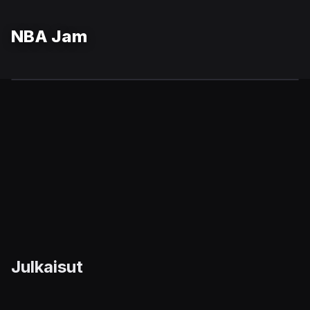
NBA Jam
Julkaisut