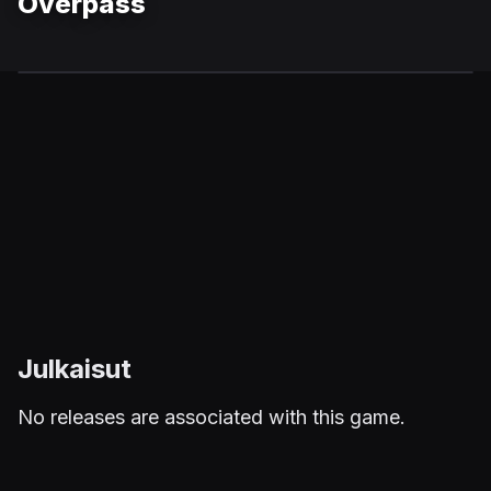
Overpass
Julkaisut
No releases are associated with this game.